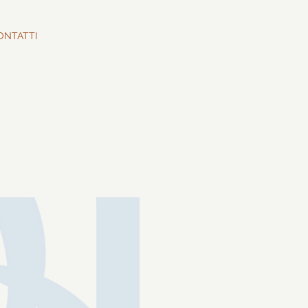
ONTATTI