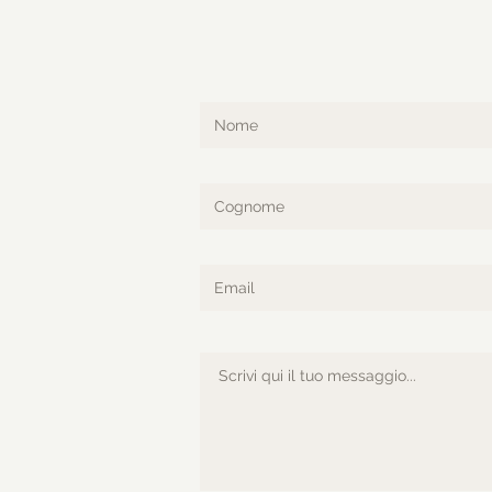
MODULO DI CON