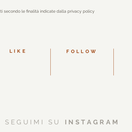
iti secondo le finalità indicate dalla privacy policy
LIKE
FOLLOW
info@
SEGUIMI SU
INSTAGRAM