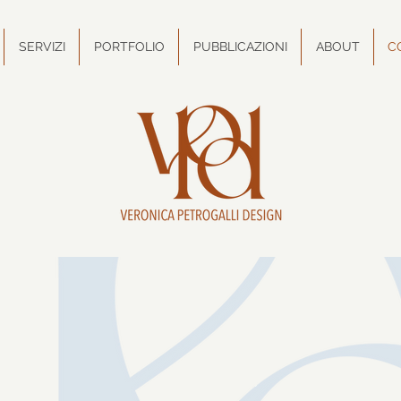
SERVIZI
PORTFOLIO
PUBBLICAZIONI
ABOUT
C